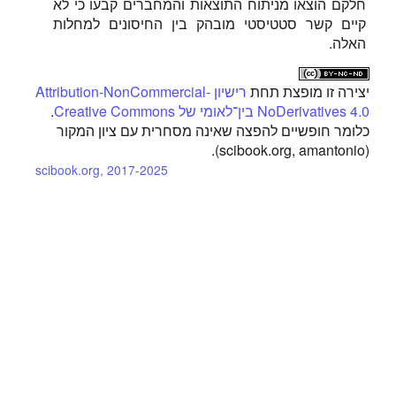
חלקם הוצאו מניתוח התוצאות והמחברים קבעו כי לא
קיים קשר סטטיסטי מובהק בין החיסונים למחלות
האלה.
יצירה זו מופצת תחת
רישיון Attribution-NonCommercial-
NoDerivatives 4.0 בין־לאומי של Creative Commons
.
כלומר חופשיים להפצה שאינה מסחרית עם ציון המקור
(scibook.org, amantonio).
scibook.org, 2017-2025