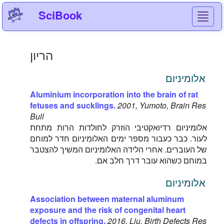
SciBook
Toggl
navig
הריון
אלומיניום
Aluminium incorporation into the brain of rat
fetuses and sucklings.
2001, Yumoto, Brain Res
Bull
אלומיניום רדיואקטיבי הוזרק לחולדות הרות מתחת
לעור. כבר כעבור מספר ימים האלומיניום חדר למוחם
של העוברים. אחרי הלידה האלומיניום המשיך להצטבר
במוחם כשהוא עובר דרך חלב אם.
אלומיניום
Association between maternal aluminum
exposure and the risk of congenital heart
defects in offspring.
2016, Liu, Birth Defects Res