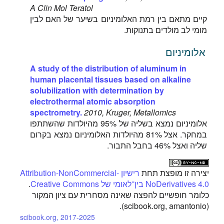
A Clin Mol Teratol
קיים מתאם בין רמת האלומיניום בשיער של האם לבין
מומי לב מולדים בתנוקות.
אלומיניום
A study of the distribution of aluminum in
human placental tissues based on alkaline
solubilization with determination by
electrothermal atomic absorption
spectrometry.
2010, Kruger, Metallomics
אלומיניום נמצא בשליה של 95% מהיולדות שהשתתפו
במחקר. אצל 81% מהיולדות האלומיניום נמצא בקרום
שליה ואצל 46% בחבל התבור.
יצירה זו מופצת תחת
רישיון Attribution-NonCommercial-
.
NoDerivatives 4.0 בין־לאומי של Creative Commons
כלומר חופשיים להפצה שאינה מסחרית עם ציון המקור
(scibook.org, amantonio).
scibook.org, 2017-2025