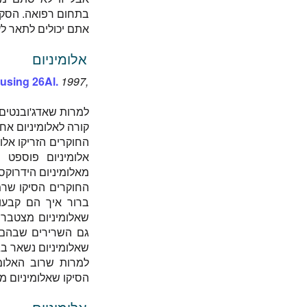
בתחום רפואה. הסקיר
אתם יכולים לתאר לע
אלומיניום
 using 26Al.
1997,
קורה לאלומיניום אח
החוקרים הזריקו אלומ
מאלומיניום הידרוקסיד ו-78% מאלומיניו
החוקרים הסיקו שרמ
ברור איך הם קבעו
שאלומיניום מצטבר 
שאלומיניום נשאר ב
למרות שרוב האלומי
הסיקו שאלומיניום 