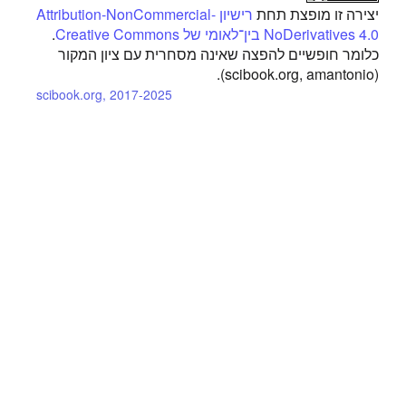
יצירה זו מופצת תחת
רישיון Attribution-NonCommercial-
NoDerivatives 4.0 בין־לאומי של Creative Commons
.
כלומר חופשיים להפצה שאינה מסחרית עם ציון המקור
(scibook.org, amantonio).
scibook.org, 2017-2025