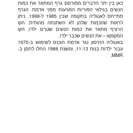
כאן בין יתר הדברים מפורסם גרף המתאר את כמות
הנשים בגילאי הפוריות הפגיעות מפני אדמת. הגרף
מתייחס לאנגליה בתקופה שבין 1985 ל-1998. ניתן
לראות שהכמות שלהן לא השתנתה מהותית. הקו
הרציף מתאר את כמות הנשים שטרם ילדו, הקו
המקווקוו – את הנשים שכבר ילדו.
באנגליה החיסון נגד אדמת הוכנס לשימוש ב-1970
עבור ילדות בנות 11-13, ומשנת 1988 החלו לחסן ב-
MMR.