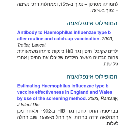
לתמותה מסרטן – נמוך ב-15%, וממחלות דרכי נשימה
– נמוך ב-78%.
המופילוס אינפלואנזה
Antibody to Haemophilus influenzae type b
after routine and catch-up vaccination.
2003,
Trotter, Lancet
ילדים שקיבלו חיסון נגד HiB בינקות פיתחו משמעותית
פחות נוגדנים מאשר הילדים שקיבלו את החיסון אחרי
גיל שנה.
המופילוס אינפלואנזה
Estimating Haemophilus influenzae type b
vaccine effectiveness in England and Wales
by use of the screening method.
2003, Ramsay,
J Infect Dis
בבריטניה החלו לחסן נגד HiB ב-1992 ולאחר מכן
התחלואה ירדה בחדות, אך החל מ-1999 שוב החלה
לעלות.