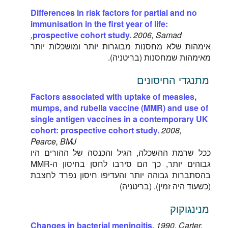
Differences in risk factors for partial and no
immunisation in the first year of life:
prospective cohort study.
2006, Samad,
אימהות שלא מחסנות מבוגרות יותר ומושכלות יותר
מאימהות שמחסנות (בריטניה).
מתנגדי החיסונים
Factors associated with uptake of measles,
mumps, and rubella vaccine (MMR) and use of
single antigen vaccines in a contemporary UK
cohort: prospective cohort study.
2008,
Pearce, BMJ
ככל שרמת ההשכלה, הגיל והכנסה של ההורים היו
גבוהים יותר, כך הם סירבו לחסן בחיסון ה-MMR
בהסתברות גבוהה יותר והעדיפו חיסון נפרד לחצבת
(כשעוד היה זמין). (בריטניה)
מנינגוקוק
Changes in bacterial meningitis.
1990, Carter,