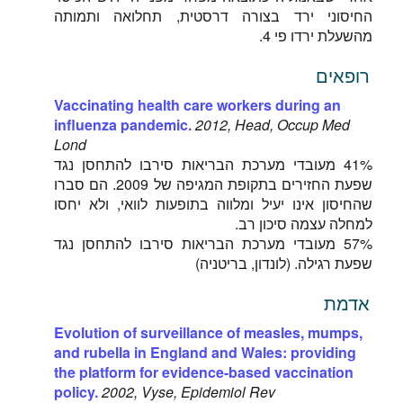
החיסוני ירד בצורה דרסטית, תחלואה ותמותה
מהשעלת ירדו פי 4.
רופאים
Vaccinating health care workers during an
influenza pandemic.
2012, Head, Occup Med
Lond
41% מעובדי מערכת הבריאות סירבו להתחסן נגד
שפעת החזירים בתקופת המגיפה של 2009. הם סברו
שהחיסון אינו יעיל ומלווה בתופעות לוואי, ולא יחסו
למחלה עצמה סיכון רב.
57% מעובדי מערכת הבריאות סירבו להתחסן נגד
שפעת רגילה. (לונדון, בריטניה)
אדמת
Evolution of surveillance of measles, mumps,
and rubella in England and Wales: providing
the platform for evidence-based vaccination
policy.
2002, Vyse, Epidemiol Rev