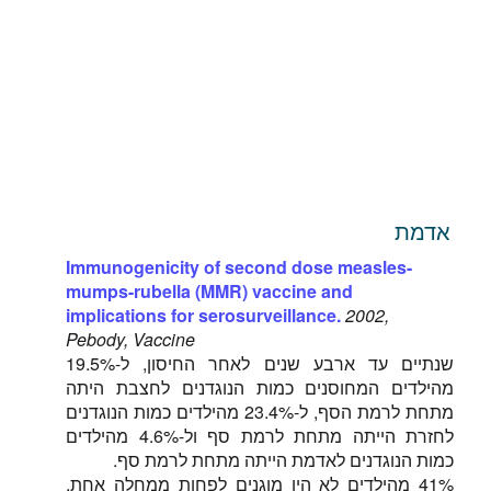
אדמת
Immunogenicity of second dose measles-
mumps-rubella (MMR) vaccine and
implications for serosurveillance.
2002,
Pebody, Vaccine
שנתיים עד ארבע שנים לאחר החיסון, ל-19.5%
מהילדים המחוסנים כמות הנוגדנים לחצבת היתה
מתחת לרמת הסף, ל-23.4% מהילדים כמות הנוגדנים
לחזרת הייתה מתחת לרמת סף ול-4.6% מהילדים
כמות הנוגדנים לאדמת הייתה מתחת לרמת סף.
41% מהילדים לא היו מוגנים לפחות ממחלה אחת,