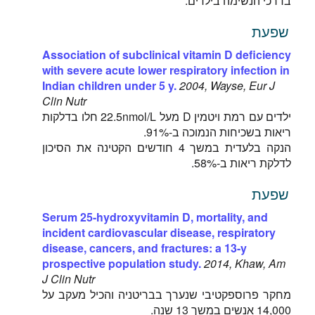
בדרכי הנשימה בילדים.
שפעת
Association of subclinical vitamin D deficiency
with severe acute lower respiratory infection in
Indian children under 5 y.
2004, Wayse, Eur J
Clin Nutr
ילדים עם רמת ויטמין D מעל 22.5nmol/L חלו בדלקות
ריאות בשכיחות הנמוכה ב-91%.
הנקה בלעדית במשך 4 חודשים הקטינה את הסיכון
לדלקת ריאות ב-58%.
שפעת
Serum 25-hydroxyvitamin D, mortality, and
incident cardiovascular disease, respiratory
disease, cancers, and fractures: a 13-y
prospective population study.
2014, Khaw, Am
J Clin Nutr
מחקר פרוספקטיבי שנערך בבריטניה והכיל מעקב על
14,000 אנשים במשך 13 שנה.